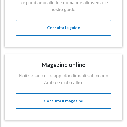
Rispondiamo alle tue domande attraverso le
nostre guide.
Consulta le guide
Magazine online
Notizie, articoli e approfondimenti sul mondo
Aruba e molto altro.
Consulta il magazine