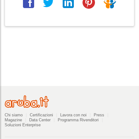
Azienda
Chi siamo
Certificazioni
Lavora con noi
Press
Magazine
Data Center
Programma Rivenditori
Soluzioni Enterprise