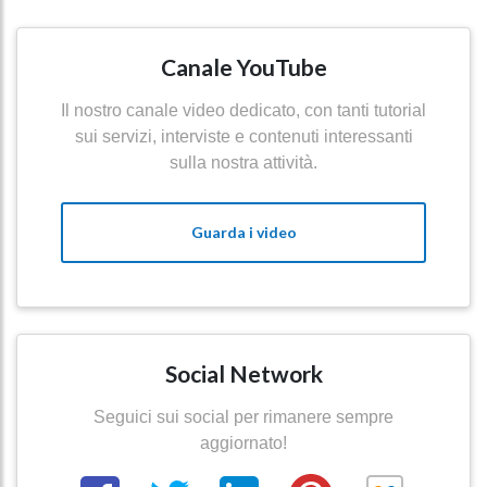
Canale YouTube
Il nostro canale video dedicato, con tanti tutorial
sui servizi, interviste e contenuti interessanti
sulla nostra attività.
Guarda i video
Social Network
Seguici sui social per rimanere sempre
aggiornato!